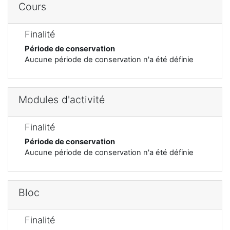
Cours
Finalité
Période de conservation
Aucune période de conservation n'a été définie
Modules d'activité
Finalité
Période de conservation
Aucune période de conservation n'a été définie
Bloc
Finalité