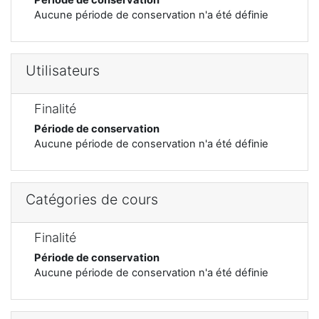
Aucune période de conservation n'a été définie
Utilisateurs
Finalité
Période de conservation
Aucune période de conservation n'a été définie
Catégories de cours
Finalité
Période de conservation
Aucune période de conservation n'a été définie